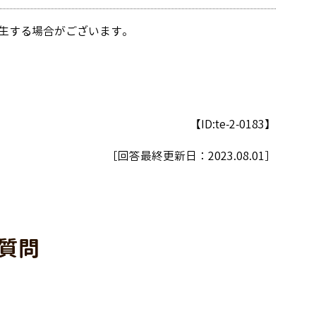
生する場合がございます。
【ID:te-2-0183】
［回答最終更新日：
2023.08.01
］
質問