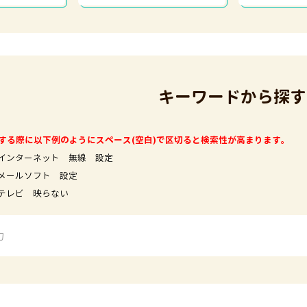
キーワードから探す
する際に以下例のようにスペース(空白)で区切ると検索性が高まります。
インターネット 無線 設定
フト 設定
映らない