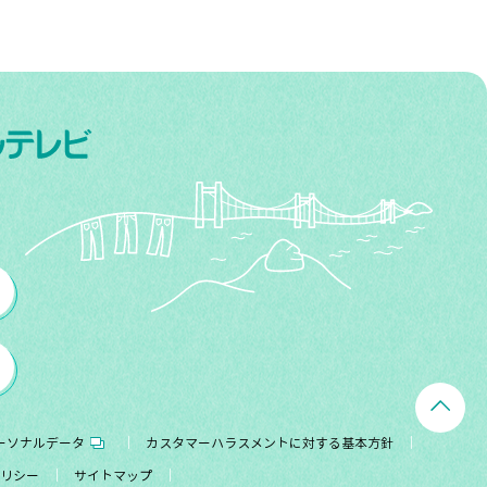
ーソナルデータ
カスタマーハラスメントに対する基本方針
リシー
サイトマップ