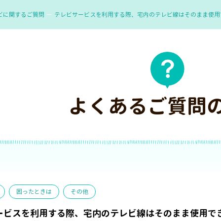
ビに関するご質問
テレビサービスを利用する際、宅内のテレビ線はそのまま使用
よくあるご質問
困ったときは
その他
ービスを利用する際、宅内のテレビ線はそのまま使用で