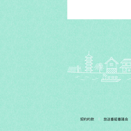
契約約款
放送番組審議会