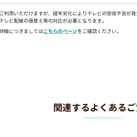
ご利用いただけますが、経年劣化によりテレビの受信不良が発
テレビ配線の張替え等の対応が必要となります。
詳細につきましては
こちらのページ
をご確認ください。
関連するよくあるご