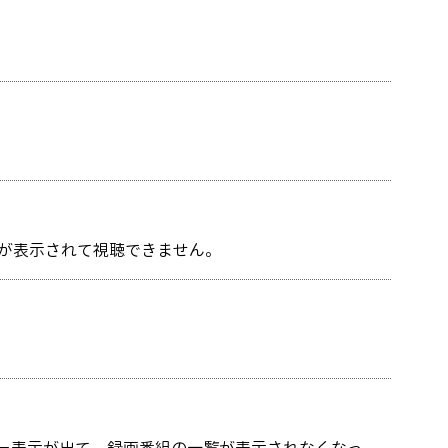
】が表示されて視聴できません。