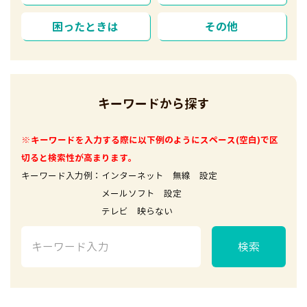
困ったときは
その他
キーワードから探す
※キーワードを入力する際に以下例のようにスペース(空白)で区
切ると検索性が高まります。
キーワード入力例：インターネット 無線 設定
メールソフト 設定
テレビ 映らない
検索