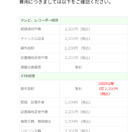
費用につきましては以下をご確認ください。