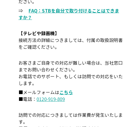
ださい。
⇒
FAQ：STBを自分で取り付けることはできま
すか？
【テレビや録画機】
接続方法の詳細につきましては、付属の取扱説明書
をご確認ください。
お客さまご自身での対応が難しい場合は、当社窓口
までお問い合わせください。
お電話でのサポート、もしくは訪問での対応をいた
します。
■メールフォームは
こちら
■電話：
0120-919-809
訪問での対応につきましては作業費が発生いたしま
す。