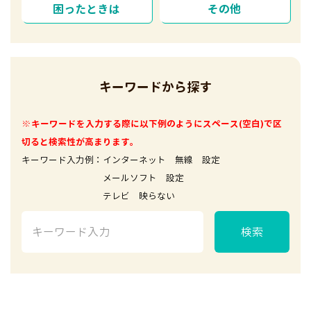
困ったときは
その他
キーワードから探す
※キーワードを入力する際に以下例のようにスペース(空白)で区
切ると検索性が高まります。
キーワード入力例：インターネット 無線 設定
メールソフト 設定
テレビ 映らない
検索