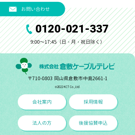
お問い合わせ
0120-021-337
9:00～17:45（日・月・祝日除く）
〒710-0803 岡山県倉敷市中島2661-1
©︎2022 KCT Co.,Ltd.
会社案内
採用情報
法人の方
後援協賛申込