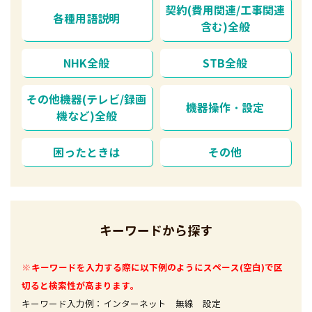
契約(費用関連/工事関連
各種用語説明
含む)全般
NHK全般
STB全般
その他機器(テレビ/録画
機器操作・設定
機など)全般
困ったときは
その他
キーワードから探す
※キーワードを入力する際に以下例のようにスペース(空白)で区
切ると検索性が高まります。
キーワード入力例：インターネット 無線 設定