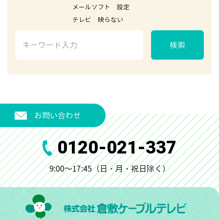
メールソフト 設定
テレビ 映らない
検索
お問い合わせ
0120-021-337
9:00～17:45（日・月・祝日除く）