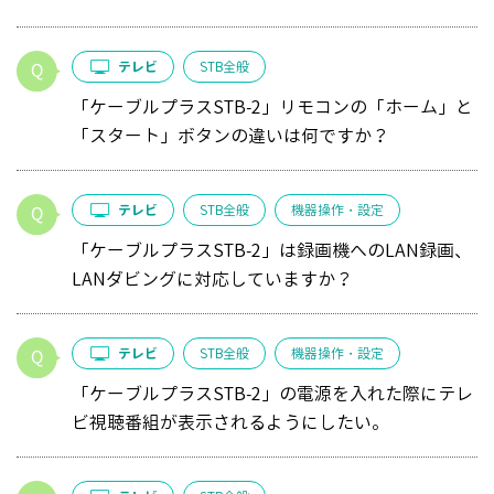
テレビ
STB全般
「ケーブルプラスSTB-2」リモコンの「ホーム」と
「スタート」ボタンの違いは何ですか？
テレビ
STB全般
機器操作・設定
「ケーブルプラスSTB-2」は録画機へのLAN録画、
LANダビングに対応していますか？
テレビ
STB全般
機器操作・設定
「ケーブルプラスSTB-2」の電源を入れた際にテレ
ビ視聴番組が表示されるようにしたい。