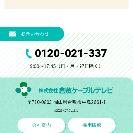
お問い合わせ
0120-021-337
9:00～17:45（日・月・祝日除く）
〒710-0803 岡山県倉敷市中島2661-1
©︎2022 KCT Co.,Ltd.
会社案内
採用情報