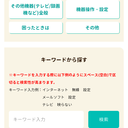
その他機器(テレビ/録画
機器操作・設定
機など)全般
困ったときは
その他
キーワードから探す
※キーワードを入力する際に以下例のようにスペース(空白)で区
切ると検索性が高まります。
キーワード入力例：インターネット 無線 設定
メールソフト 設定
テレビ 映らない
検索