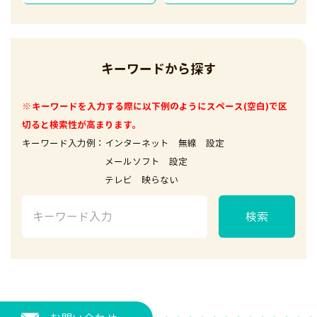
キーワードから探す
※キーワードを入力する際に以下例のようにスペース(空白)で区
切ると検索性が高まります。
キーワード入力例：インターネット 無線 設定
メールソフト 設定
テレビ 映らない
検索