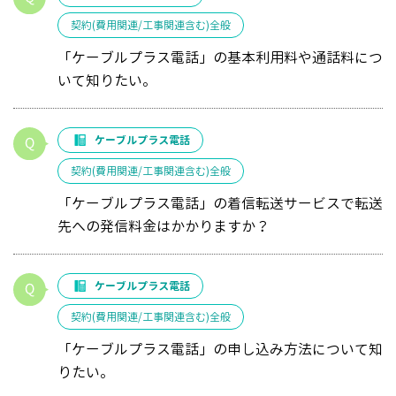
契約(費用関連/工事関連含む)全般
「ケーブルプラス電話」の基本利用料や通話料につ
いて知りたい。
ケーブルプラス電話
契約(費用関連/工事関連含む)全般
「ケーブルプラス電話」の着信転送サービスで転送
先への発信料金はかかりますか？
ケーブルプラス電話
契約(費用関連/工事関連含む)全般
「ケーブルプラス電話」の申し込み方法について知
りたい。