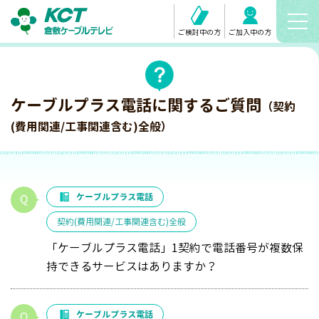
ご検討中の方
ご加入中の方
ケーブルプラス電話に関するご質問
（契約
(費用関連/工事関連含む)全般）
ケーブルプラス電話
契約(費用関連/工事関連含む)全般
「ケーブルプラス電話」1契約で電話番号が複数保
持できるサービスはありますか？
ケーブルプラス電話