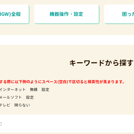
HGW)全般
機器操作・設定
困っ
キーワードから探す
する際に以下例のようにスペース(空白)で区切ると検索性が高まります。
インターネット 無線 設定
フト 設定
映らない