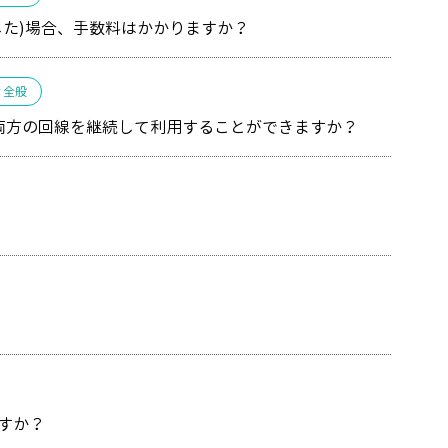
た)場合、手数料はかかりますか？
ィ全般
両方の回線を継続して利用することができますか？
すか？