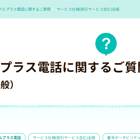
ブルプラス電話に関するご質問
サービス仕様(割引サービス含む)全般
プラス電話に関するご質
全般）
ルプラス電話
サービス仕様(割引サービス含む)全般
番号ポータビリテ