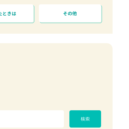
たときは
その他
検索