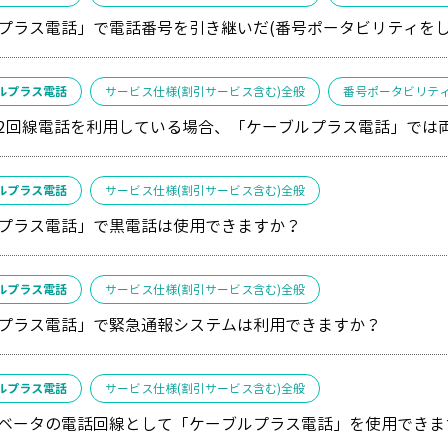
プラス電話」で電話番号を引き継いだ(番号ポータビリティをし
ルプラス電話
サービス仕様(割引サービス含む)全般
番号ポータビリテ
2回線電話を利用している場合、「ケーブルプラス電話」では
ルプラス電話
サービス仕様(割引サービス含む)全般
プラス電話」で黒電話は使用できますか？
ルプラス電話
サービス仕様(割引サービス含む)全般
プラス電話」で緊急通報システムは利用できますか？
ルプラス電話
サービス仕様(割引サービス含む)全般
ベータの電話回線として「ケーブルプラス電話」を使用できま