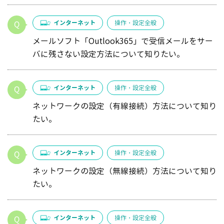
インターネット
操作・設定全般
メールソフト「Outlook365」で受信メールをサー
バに残さない設定方法について知りたい。
インターネット
操作・設定全般
ネットワークの設定（有線接続）方法について知り
たい。
インターネット
操作・設定全般
ネットワークの設定（無線接続）方法について知り
たい。
インターネット
操作・設定全般