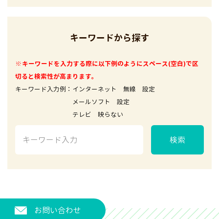
キーワードから探す
※キーワードを入力する際に以下例のようにスペース(空白)で区
切ると検索性が高まります。
キーワード入力例：インターネット 無線 設定
メールソフト 設定
テレビ 映らない
検索
お問い合わせ