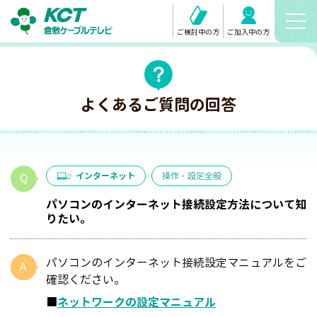
ご検討中の方
ご加入中の方
よくあるご質問の回答
インターネット
操作・設定全般
パソコンのインターネット接続設定方法について知
りたい。
パソコンのインターネット接続設定マニュアルをご
確認ください。
■
ネットワークの設定マニュアル