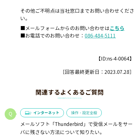
その他ご不明点は当社窓口までお問い合わせくださ
い。
■メールフォームからのお問い合わせは
こちら
■お電話でのお問い合わせ：
086-484-5111
【ID:ns-4-0064】
［回答最終更新日：
2023.07.28
］
関連するよくあるご質問
インターネット
操作・設定全般
メールソフト「Thunderbird」で受信メールをサー
バに残さない方法について知りたい。