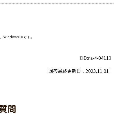
、Windows10です。
【ID:ns-4-0411】
［回答最終更新日：
2023.11.01
］
質問