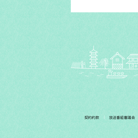
契約約款
放送番組審議会