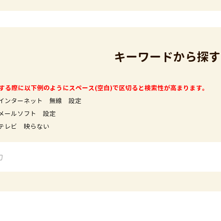
キーワードから探す
する際に以下例のようにスペース(空白)で区切ると検索性が高まります。
インターネット 無線 設定
フト 設定
映らない