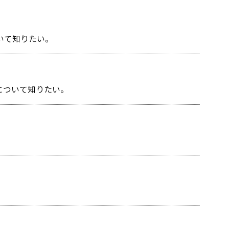
ついて知りたい。
法について知りたい。