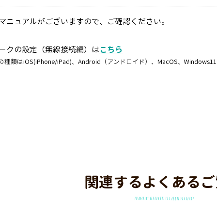
マニュアルがございますので、ご確認ください。
ークの設定（無線接続編）は
こちら
はiOS(iPhone/iPad)、Android（アンドロイド）、MacOS、Windows11
関連するよくあるご