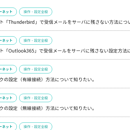
ーネット
操作・設定全般
ト「Thunderbird」で受信メールをサーバに残さない方法に
ーネット
操作・設定全般
ト「Outlook365」で受信メールをサーバに残さない設定方
ーネット
操作・設定全般
クの設定（有線接続）方法について知りたい。
ーネット
操作・設定全般
クの設定（無線接続）方法について知りたい。
ーネット
操作・設定全般