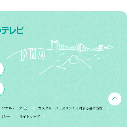
ーソナルデータ
カスタマーハラスメントに対する基本方針
リシー
サイトマップ