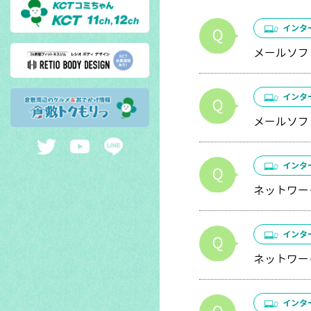
インタ
メールソフ
インタ
メールソフ
インタ
ネットワー
インタ
ネットワー
インタ