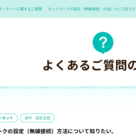
ターネットに関するご質問
ネットワークの設定（無線接続）方法について知りた
よくあるご質問
ーネット
操作・設定全般
ークの設定（無線接続）方法について知りたい。