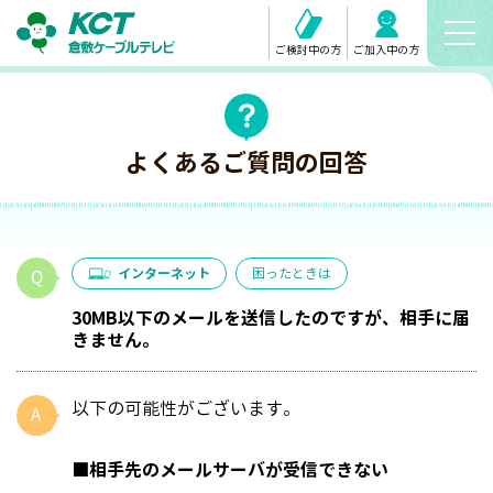
ご検討中の方
ご加入中の方
よくあるご質問の回答
インターネット
困ったときは
30MB以下のメールを送信したのですが、相手に届
きません。
以下の可能性がございます。
■相手先のメールサーバが受信できない