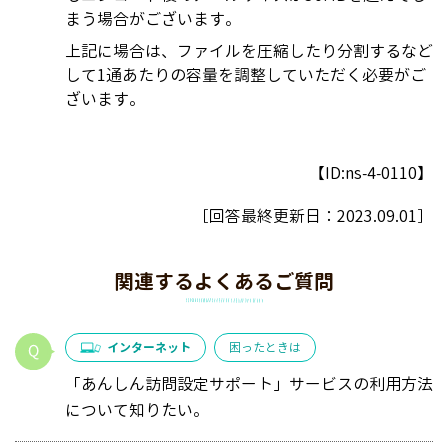
まう場合がございます。
上記に場合は、ファイルを圧縮したり分割するなど
して1通あたりの容量を調整していただく必要がご
ざいます。
【ID:ns-4-0110】
［回答最終更新日：
2023.09.01
］
関連するよくあるご質問
インターネット
困ったときは
「あんしん訪問設定サポート」サービスの利用方法
について知りたい。