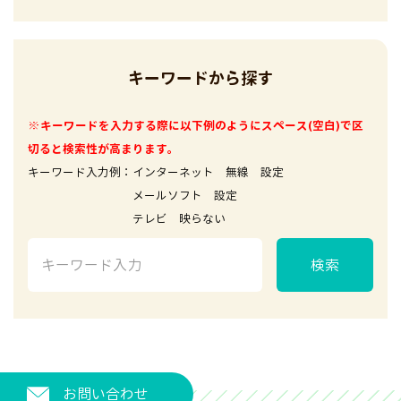
キーワードから探す
※キーワードを入力する際に以下例のようにスペース(空白)で区
切ると検索性が高まります。
キーワード入力例：インターネット 無線 設定
メールソフト 設定
テレビ 映らない
検索
お問い合わせ