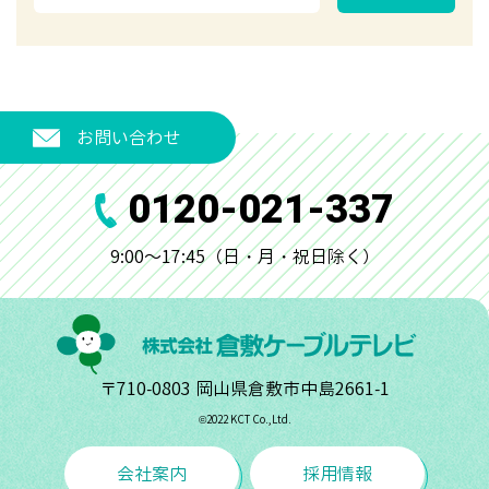
お問い合わせ
0120-021-337
9:00～17:45（日・月・祝日除く）
〒710-0803 岡山県倉敷市中島2661-1
©︎2022 KCT Co.,Ltd.
会社案内
採用情報