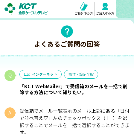
ご検討中の方
ご加入中の方
よくあるご質問の回答
インターネット
操作・設定全般
「KCT WebMailer」で受信箱のメールを一括で削
除する方法について知りたい。
受信箱でメール一覧表示のメール上部にある「日付
で並べ替え▽」左のチェックボックス（ □ ）を選
択することでメールを一括で選択することができま
す。