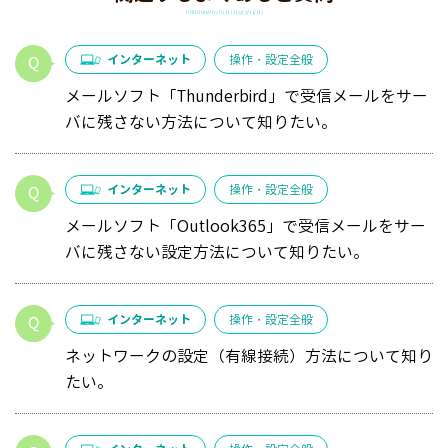
インターネット
操作・設定全般
メールソフト「Thunderbird」で受信メールをサー
バに残さない方法について知りたい。
インターネット
操作・設定全般
メールソフト「Outlook365」で受信メールをサー
バに残さない設定方法について知りたい。
インターネット
操作・設定全般
ネットワークの設定（有線接続）方法について知り
たい。