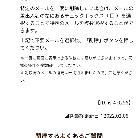
特定のメールを一度に削除したい場合は、メールの
差出人名の左にあるチェックボックス（ □ ）を選
択することで特定のメールを複数選択することがで
きます。
上記で不要メールを選択後、「削除」ボタンを押し
てください。
※一度に画面に表示できる件数には限りがございますので、同
様の操作を複数回行ってください。
※削除後のメールの復元は一切行えませんので、ご注意くださ
い。
【ID:ns-4-0258】
［回答最終更新日：
2022.02.08
］
関連するよくあるご質問