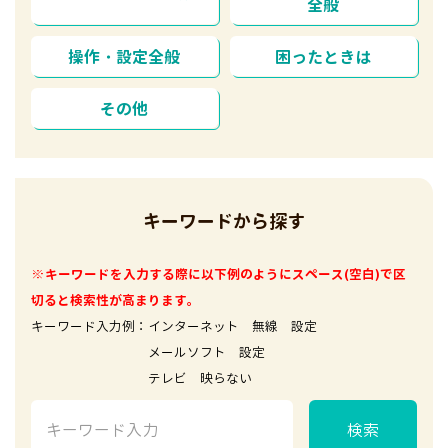
全般
操作・設定全般
困ったときは
その他
キーワードから探す
※キーワードを入力する際に以下例のようにスペース(空白)で区
切ると検索性が高まります。
キーワード入力例：インターネット 無線 設定
メールソフト 設定
テレビ 映らない
検索