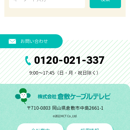
お問い合わせ
0120-021-337
9:00～17:45（日・月・祝日除く）
〒710-0803 岡山県倉敷市中島2661-1
©︎2022 KCT Co.,Ltd.