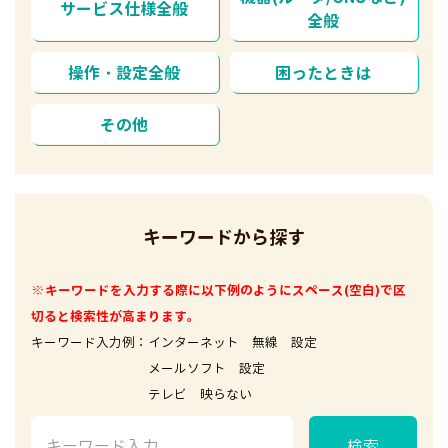
サービス仕様全般
全般
操作・設定全般
困ったときは
その他
キーワードから探す
※キーワードを入力する際に以下例のようにスペース(空白)で区
切ると検索性が高まります。
キーワード入力例：インターネット 無線 設定
メールソフト 設定
テレビ 映らない
検索