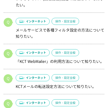
たい。
インターネット
操作・設定全般
メールサービスで各種フィルタ設定の方法について
知りたい。
インターネット
操作・設定全般
「KCT WebMailer」の利用方法について知りたい。
インターネット
操作・設定全般
KCTメールの転送設定方法について知りたい。
インターネット
操作・設定全般