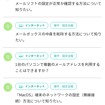
メールソフトの設定が正常か確認する方法について
知りたい。
インターネット
操作・設定全般
メールボックスの中身を削除する方法について知り
たい。
インターネット
操作・設定全般
1台のパソコンで複数のメールアドレスを利用する
ことはできますか？
インターネット
操作・設定全般
「MacOS」端末のネットワークの設定（無線接
続）方法について知りたい。