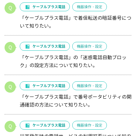
ケーブルプラス電話
機器操作・設定
「ケーブルプラス電話」で着信転送の暗証番号につ
いて知りたい。
ケーブルプラス電話
機器操作・設定
「ケーブルプラス電話」の「迷惑電話自動ブロッ
ク」の設定方法について知りたい。
ケーブルプラス電話
機器操作・設定
「ケーブルプラス電話」で番号ポータビリティの開
通確認の方法について知りたい。
ケーブルプラス電話
機器操作・設定