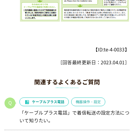
【ID:te-4-0033】
［回答最終更新日：
2023.04.01
］
関連するよくあるご質問
ケーブルプラス電話
機器操作・設定
「ケーブルプラス電話」で着信転送の設定方法につ
いて知りたい。