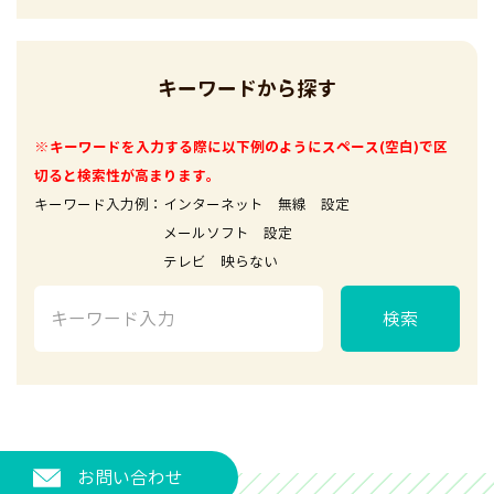
キーワードから探す
※キーワードを入力する際に以下例のようにスペース(空白)で区
切ると検索性が高まります。
キーワード入力例：インターネット 無線 設定
メールソフト 設定
テレビ 映らない
検索
お問い合わせ