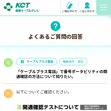
ご検討中の方
ご加入中の方
よくあるご質問の回答
ケーブルプラス電話
機器操作・設定
「ケーブルプラス電話」で番号ポータビリティの開
通確認の方法について知りたい。
以下についてご確認ください。