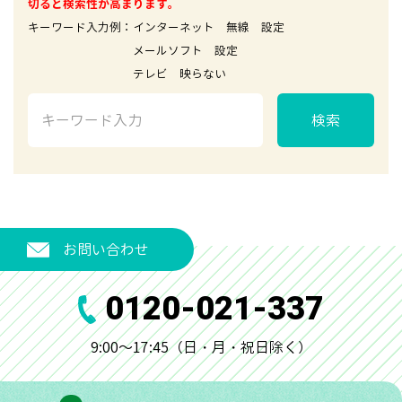
切ると検索性が高まります。
キーワード入力例：インターネット 無線 設定
メールソフト 設定
テレビ 映らない
検索
お問い合わせ
0120-021-337
9:00～17:45（日・月・祝日除く）