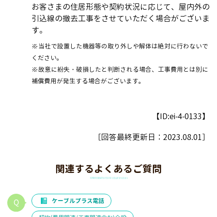
お客さまの住居形態や契約状況に応じて、屋内外の
引込線の撤去工事をさせていただく場合がございま
す。
※当社で設置した機器等の取り外しや解体は絶対に行わないで
ください。
※故意に紛失・破損したと判断される場合、工事費用とは別に
補償費用が発生する場合がございます。
【ID:ei-4-0133】
［回答最終更新日：
2023.08.01
］
関連するよくあるご質問
ケーブルプラス電話