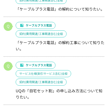
契約(費用関連/工事関連含む)全般
「ケーブルプラス電話」の解約について知りたい。
ケーブルプラス電話
契約(費用関連/工事関連含む)全般
「ケーブルプラス電話」の解約工事について知りた
い。
ケーブルプラス電話
サービス仕様(割引サービス含む)全般
契約(費用関連/工事関連含む)全般
UQの「自宅セット割」の申し込み方法について知
りたい。