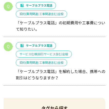
ケーブルプラス電話
契約(費用関連/工事関連含む)全般
「ケーブルプラス電話」の初期費用や工事費につい
て知りたい。
ケーブルプラス電話
サービス仕様(割引サービス含む)全般
契約(費用関連/工事関連含む)全般
「ケーブルプラス電話」を解約した場合、携帯への
割引はどうなりますか？
タグから探す