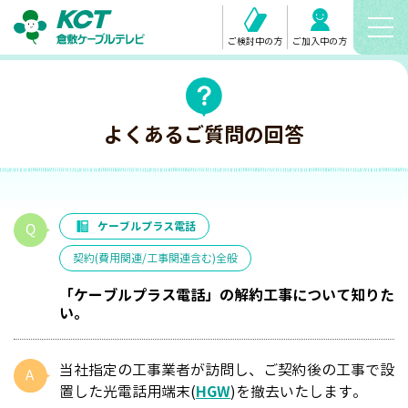
ご検討中の方
ご加入中の方
よくあるご質問の回答
ケーブルプラス電話
契約(費用関連/工事関連含む)全般
「ケーブルプラス電話」の解約工事について知りた
い。
当社指定の工事業者が訪問し、ご契約後の工事で設
置した光電話用端末(
HGW
)を撤去いたします。