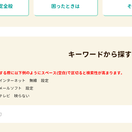
定全般
困ったときは
キーワードから探す
する際に以下例のようにスペース(空白)で区切ると検索性が高まります。
インターネット 無線 設定
フト 設定
映らない