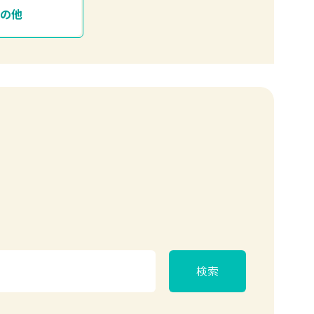
その他
検索