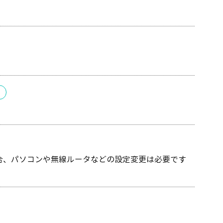
場合、パソコンや無線ルータなどの設定変更は必要です