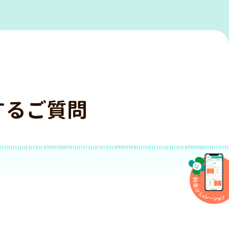
するご質問