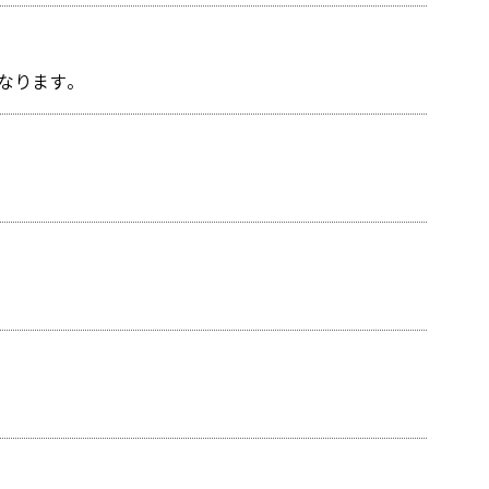
なります。