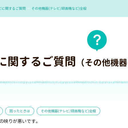
ビに関するご質問
その他機器(テレビ/録画機など)全般
に関するご質問
（その他機器
困ったときは
その他機器(テレビ/録画機など)全般
の映りが悪いです。