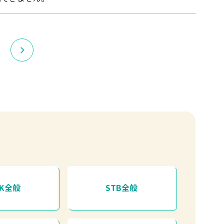
HK全般
STB全般