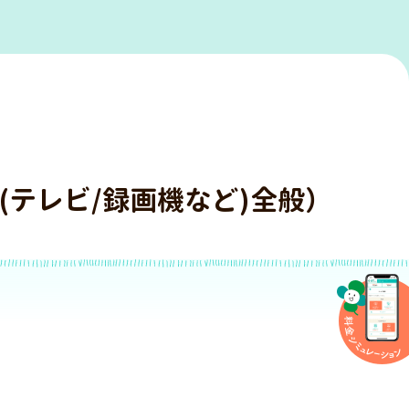
(テレビ/録画機など)全般）