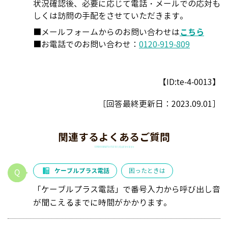
状況確認後、必要に応じて電話・メールでの応対も
しくは訪問の手配をさせていただきます。
■メールフォームからのお問い合わせは
こちら
■お電話でのお問い合わせ：
0120-919-809
【ID:te-4-0013】
［回答最終更新日：
2023.09.01
］
関連するよくあるご質問
ケーブルプラス電話
困ったときは
「ケーブルプラス電話」で番号入力から呼び出し音
が聞こえるまでに時間がかかります。