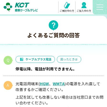
ご検討中の方
ご加入中の方
よくあるご質問の回答
ケーブルプラス電話
困ったときは
停電以降、電話が利用できません。
光電話用端末(
HGW
、
WMTA
)の電源を入れ直して
改善するかご確認ください。
上記を試しても改善しない場合は当社窓口までお問
い合わせください。