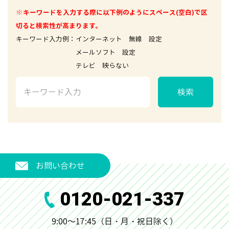
※キーワードを入力する際に以下例のようにスペース(空白)で区
切ると検索性が高まります。
キーワード入力例：インターネット 無線 設定
メールソフト 設定
テレビ 映らない
検索
お問い合わせ
0120-021-337
9:00～17:45（日・月・祝日除く）