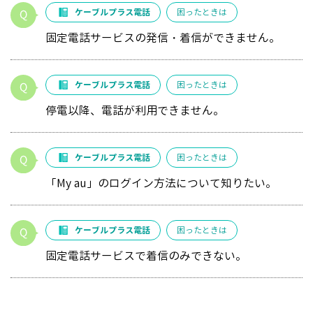
ケーブルプラス電話
困ったときは
固定電話サービスの発信・着信ができません。
ケーブルプラス電話
困ったときは
停電以降、電話が利用できません。
ケーブルプラス電話
困ったときは
「My au」のログイン方法について知りたい。
ケーブルプラス電話
困ったときは
固定電話サービスで着信のみできない。