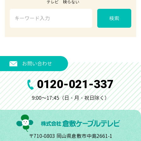
テレビ 映らない
検索
お問い合わせ
0120-021-337
9:00～17:45（日・月・祝日除く）
〒710-0803 岡山県倉敷市中島2661-1