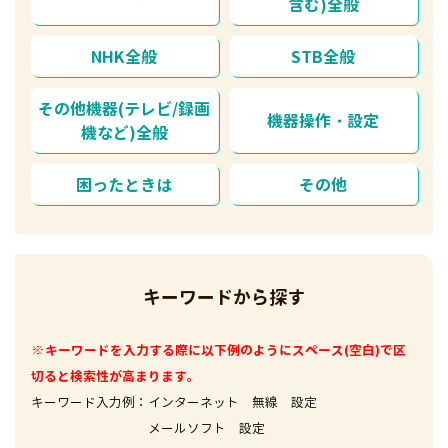
含む)全般
NHK全般
STB全般
その他機器(テレビ/録画
機器操作・設定
機など)全般
困ったときは
その他
キーワードから探す
※キーワードを入力する際に以下例のようにスペース(空白)で区
切ると検索性が高まります。
キーワード入力例：インターネット 無線 設定
メールソフト 設定