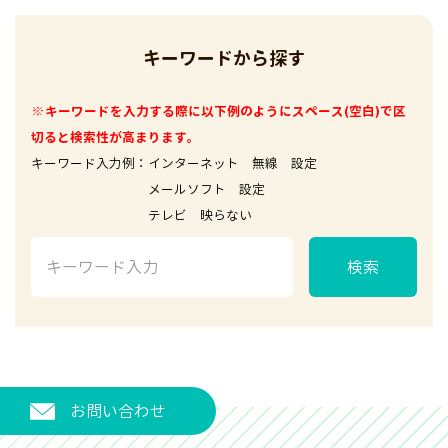
キーワードから探す
※キーワードを入力する際に以下例のようにスペース(空白)で区
切ると検索性が高まります。
キーワード入力例：インターネット 無線 設定
メールソフト 設定
テレビ 映らない
検索
お問い合わせ