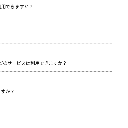
利用できますか？
どのサービスは利用できますか？
ますか？