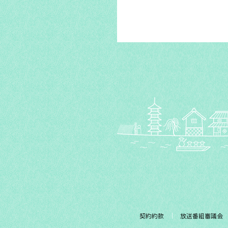
契約約款
放送番組審議会