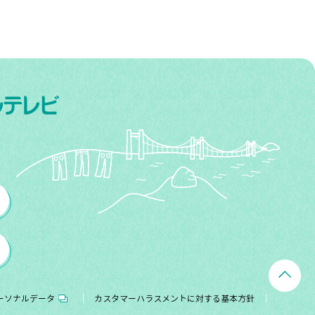
ーソナルデータ
カスタマーハラスメントに対する基本方針