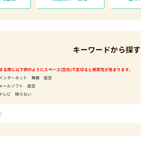
キーワードから探す
する際に以下例のようにスペース(空白)で区切ると検索性が高まります。
インターネット 無線 設定
フト 設定
映らない