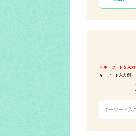
※キーワードを入力
キーワード入力例：
メールソ
テレビ 