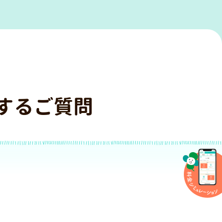
関するご質問