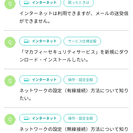
インターネット
困ったときは
インターネットは利用できますが、メールの送受信
ができません。
インターネット
サービス仕様全般
「マカフィーセキュリティサービス」を新規にダウ
ンロード・インストールしたい。
インターネット
操作・設定全般
ネットワークの設定（有線接続）方法について知り
たい。
インターネット
操作・設定全般
ネットワークの設定（無線接続）方法について知り