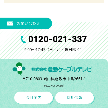
お問い合わせ
0120-021-337
9:00～17:45（日・月・祝日除く）
〒710-0803 岡山県倉敷市中島2661-1
©︎2022 KCT Co.,Ltd.
会社案内
採用情報