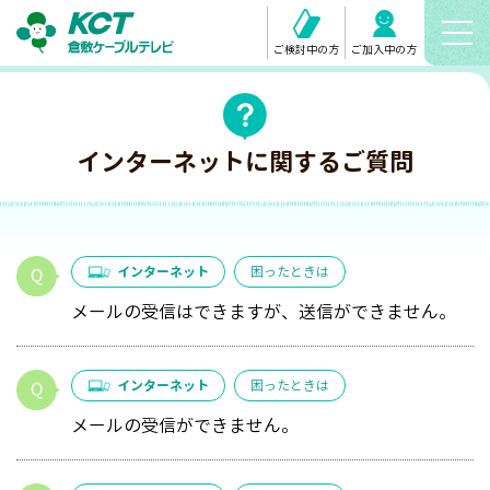
ご検討中の方
ご加入中の方
インターネットに関するご質問
インターネット
困ったときは
メールの受信はできますが、送信ができません。
インターネット
困ったときは
メールの受信ができません。