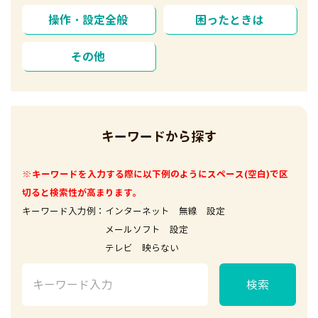
操作・設定全般
困ったときは
その他
キーワードから探す
※キーワードを入力する際に以下例のようにスペース(空白)で区
切ると検索性が高まります。
キーワード入力例：インターネット 無線 設定
メールソフト 設定
テレビ 映らない
検索