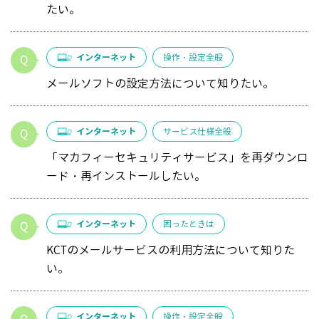
たい。
インターネット
操作・設定全般
メールソフトの設定方法について知りたい。
インターネット
サービス仕様全般
「マカフィーセキュリティサービス」を再ダウンロ
ード・再インストールしたい。
インターネット
困ったときは
KCTのメールサービスの利用方法について知りた
い。
インターネット
操作・設定全般